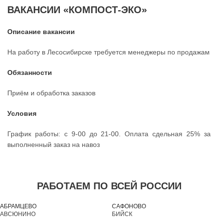
ВАКАНСИИ «КОМПОСТ-ЭКО»
Описание вакансии
На работу в Лесосибирске требуется менеджеры по продажам
Обязанности
Приём и обработка заказов
Условия
График работы: с 9-00 до 21-00. Оплата сдельная 25% за
выполненный заказ на навоз
РАБОТАЕМ ПО ВСЕЙ РОССИИ
АБРАМЦЕВО
САФОНОВО
АВСЮНИНО
БИЙСК