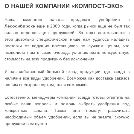
О НАШЕЙ КОМПАНИИ «КОМПОСТ-ЭКО»
Наша компания начала продавать удобрения в
Лесосибирске
еще в 2009 году, когда рынок еще не был так
сильно перенасыщен продукцией. За годы деятельности в
этой довольно специфической нише нам удалось наладить
поставки от ведущих поставщиков по лучшим ценам, что
позволило нам в свою очередь устанавливать конкурентную
стоимость на всю продукцию без исключения.
У нас собственный большой склад продукции, где всегда в
наличии все виды удобрений. Возможна как доставка заказов
нашим спецтранспортом, так и самовывоз.
Естественно, менеджеры компании всегда готовы ответить на
любые ваши вопросы и помочь выбрать удобрения под
конкретные задачи. Также они помогут рассчитать
необходимый объем удобрений, если вы не знаете, сколько
продукции вам нужно.