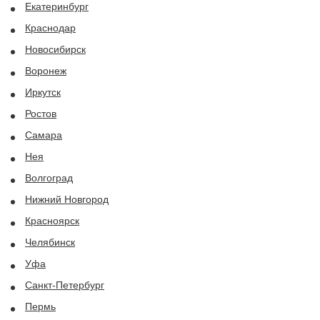
Екатеринбург
Краснодар
Новосибирск
Воронеж
Иркутск
Ростов
Самара
Нея
Волгоград
Нижний Новгород
Красноярск
Челябинск
Уфа
Санкт-Петербург
Пермь