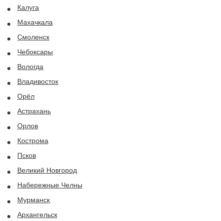
Калуга
Махачкала
Смоленск
Чебоксары
Вологда
Владивосток
Орёл
Астрахань
Орлов
Кострома
Псков
Великий Новгород
Набережные Челны
Мурманск
Архангельск