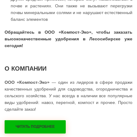
почве и растениях. Они также не вызывают перегрузки
почвы минеральными солями и не нарушают естественный
баланс элементов
Обращайтесь в ООО «Компост-Эко», чтобы заказать
высококачественные удобрения в Лесосибирске уже
сегодня!
О КОМПАНИИ
ООО «Компост-Эко»
— один из лидеров в сфере продажи
качественных удобрений для садоводства, огородничества и
сельского хозяйства. У нас всегда в наличии все популярные
виды удобрений: навоз, перегной, компост и прочее. Просто
сделайте заказ!
ЧИТАТЬ ПОДРОБНЕЕ