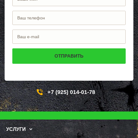
+7 (925) 014-01-78
УСЛУГИ