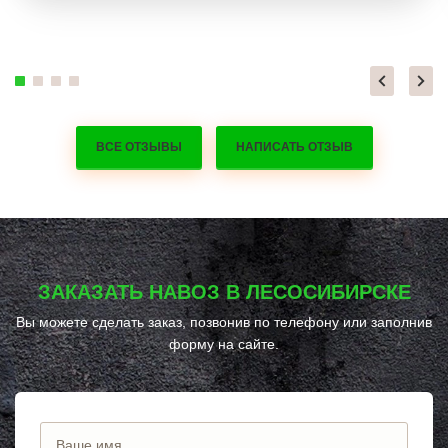
ВСЕ ОТЗЫВЫ
НАПИСАТЬ ОТЗЫВ
ЗАКАЗАТЬ НАВОЗ В ЛЕСОСИБИРСКЕ
Вы можете сделать заказ, позвонив по телефону
или заполнив
форму на сайте.