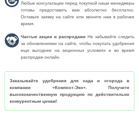
Любые консультации перед покупкой наши менеджеры
готовы предоставить вам абсолютно бесплатно.
Оставьте заявку на сайте или звоните нам в рабочее
время.
Частые акции и распродажи
Не забывайте следить
за обновлениями на сайте, чтобы покупать удобрения
еще выгоднее на акционных условиях и во время
распродаж онлайн.
Заказывайте удобрения для сада и огорода в
компании «Компост-Эко». Получите
высококачественную продукцию по действительно
конкурентным ценам!
.