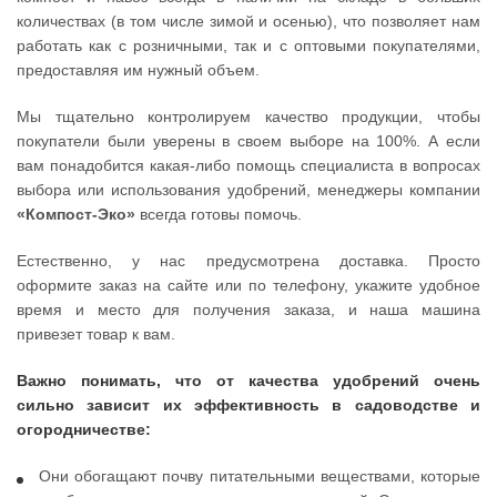
количествах (в том числе зимой и осенью), что позволяет нам
работать как с розничными, так и с оптовыми покупателями,
предоставляя им нужный объем.
Мы тщательно контролируем качество продукции, чтобы
покупатели были уверены в своем выборе на 100%. А если
вам понадобится какая-либо помощь специалиста в вопросах
выбора или использования удобрений, менеджеры компании
«Компост-Эко»
всегда готовы помочь.
Естественно, у нас предусмотрена доставка. Просто
оформите заказ на сайте или по телефону, укажите удобное
время и место для получения заказа, и наша машина
привезет товар к вам.
Важно понимать, что от качества удобрений очень
сильно зависит их эффективность в садоводстве и
огородничестве:
Они обогащают почву питательными веществами, которые