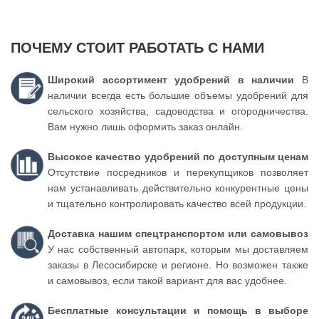
ПОЧЕМУ СТОИТ РАБОТАТЬ С НАМИ
Широкий ассортимент удобрений в наличии
В
наличии всегда есть большие объемы удобрений для
сельского хозяйства, садоводства и огородничества.
Вам нужно лишь оформить заказ онлайн.
Высокое качество удобрений по доступным ценам
Отсутствие посредников и перекупщиков позволяет
нам устанавливать действительно конкурентные цены
и тщательно контролировать качество всей продукции.
Доставка нашим спецтранспортом или самовывоз
У нас собственный автопарк, которым мы доставляем
заказы в Лесосибирске и регионе. Но возможен также
и самовывоз, если такой вариант для вас удобнее.
Бесплатные консультации и помощь в выборе