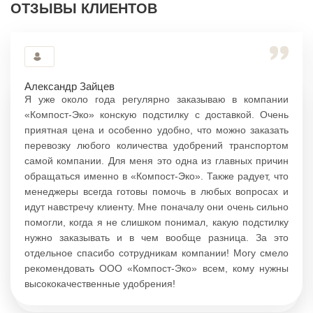
ОТЗЫВЫ КЛИЕНТОВ
Александр Зайцев
Я уже около года регулярно заказываю в компании
«Компост-Эко» конскую подстилку с доставкой. Очень
приятная цена и особенно удобно, что можно заказать
перевозку любого количества удобрений транспортом
самой компании. Для меня это одна из главных причин
обращаться именно в «Компост-Эко». Также радует, что
менеджеры всегда готовы помочь в любых вопросах и
идут навстречу клиенту. Мне поначалу они очень сильно
помогли, когда я не слишком понимал, какую подстилку
нужно заказывать и в чем вообще разница. За это
отдельное спасибо сотрудникам компании! Могу смело
рекомендовать ООО «Компост-Эко» всем, кому нужны
высококачественные удобрения!