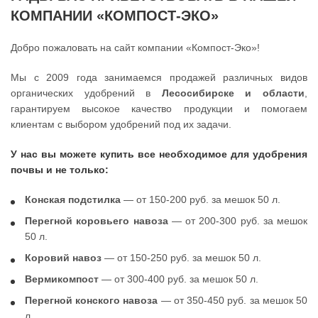
КОМПАНИИ «КОМПОСТ-ЭКО»
Добро пожаловать на сайт компании «Компост-Эко»!
Мы с 2009 года занимаемся продажей различных видов
органических удобрений в
Лесосибирске и области
,
гарантируем высокое качество продукции и помогаем
клиентам с выбором удобрений под их задачи.
У нас вы можете купить все необходимое для удобрения
почвы и не только:
Конская подстилка
— от 150-200 руб. за мешок 50 л.
Перегной коровьего навоза
— от 200-300 руб. за мешок
50 л.
Коровий навоз
— от 150-250 руб. за мешок 50 л.
Вермикомпост
— от 300-400 руб. за мешок 50 л.
Перегной конского навоза
— от 350-450 руб. за мешок 50
л.