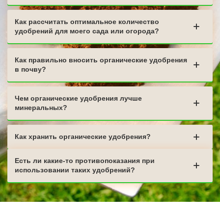
Как рассчитать оптимальное количество
удобрений для моего сада или огорода?
Как правильно вносить органические удобрения
в почву?
Чем органические удобрения лучше
минеральных?
Как хранить органические удобрения?
Есть ли какие-то противопоказания при
использовании таких удобрений?