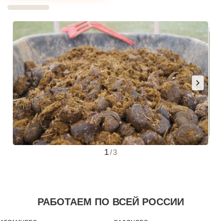
1
/
3
РАБОТАЕМ ПО ВСЕЙ РОССИИ